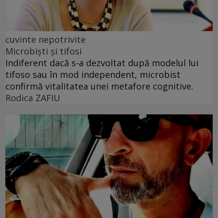
cuvinte nepotrivite
Microbiști și tifosi
Indiferent dacă s-a dezvoltat după modelul lui
tifoso sau în mod independent, microbist
confirmă vitalitatea unei metafore cognitive.
Rodica ZAFIU