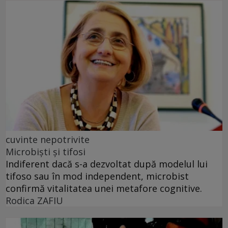
cuvinte nepotrivite
Microbiști și tifosi
Indiferent dacă s-a dezvoltat după modelul lui
tifoso sau în mod independent, microbist
confirmă vitalitatea unei metafore cognitive.
Rodica ZAFIU