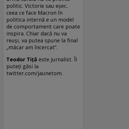
politic. Victorie sau eșec,
ceea ce face Macron în
politica internă e un model
de comportament care poate
inspira. Chiar dacă nu va
reuși, va putea spune la final
„măcar am încercat“.
Teodor Tiţă
este jurnalist. Îl
puteţi găsi la
twitter.com/jaunetom.