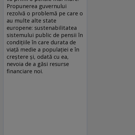
Propunerea guvernului
rezolvă o problemă pe care o
au multe alte state
europene: sustenabilitatea
sistemului public de pensii în
condițiile în care durata de
viață medie a populației e în
creștere și, odată cu ea,
nevoia de a găsi resurse
financiare noi.