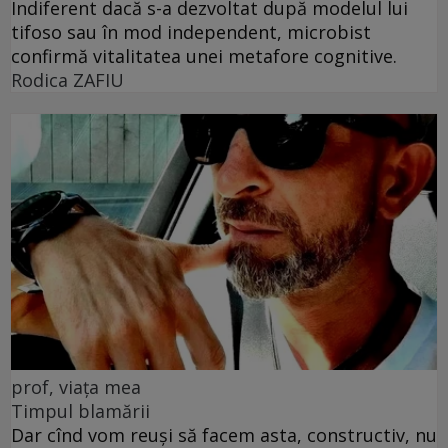
Indiferent dacă s-a dezvoltat după modelul lui
tifoso sau în mod independent, microbist
confirmă vitalitatea unei metafore cognitive.
Rodica ZAFIU
prof, viața mea
Timpul blamării
Dar cînd vom reuși să facem asta, constructiv, nu