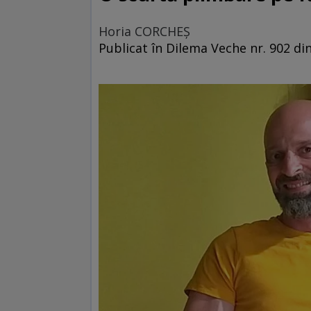
Horia CORCHEŞ
Publicat în Dilema Veche nr. 902 din