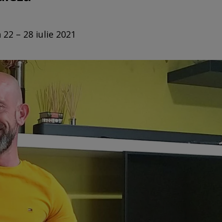
 22 – 28 iulie 2021