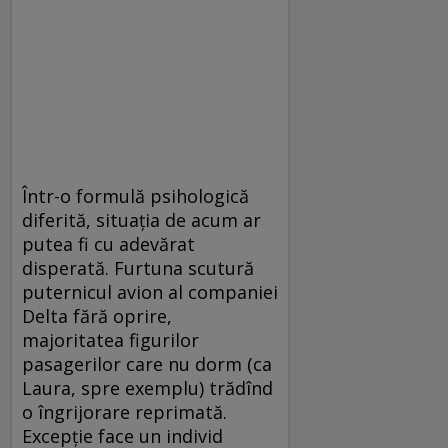
Într-o formulă psihologică
diferită, situaţia de acum ar
putea fi cu adevărat
disperată. Furtuna scutură
puternicul avion al companiei
Delta fără oprire,
majoritatea figurilor
pasagerilor care nu dorm (ca
Laura, spre exemplu) trădînd
o îngrijorare reprimată.
Excepţie face un individ