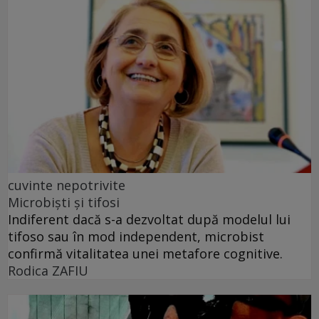
cuvinte nepotrivite
Microbiști și tifosi
Indiferent dacă s-a dezvoltat după modelul lui
tifoso sau în mod independent, microbist
confirmă vitalitatea unei metafore cognitive.
Rodica ZAFIU