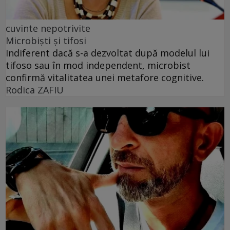
cuvinte nepotrivite
Microbiști și tifosi
Indiferent dacă s-a dezvoltat după modelul lui
tifoso sau în mod independent, microbist
confirmă vitalitatea unei metafore cognitive.
Rodica ZAFIU