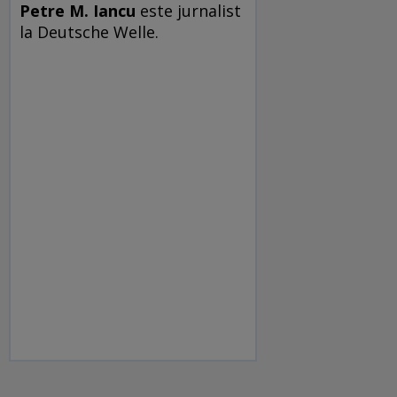
Petre M. Iancu
este jurnalist
la Deutsche Welle.