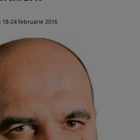
n 18-24 februarie 2016