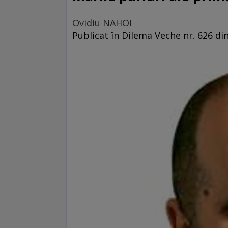
Ovidiu NAHOI
Publicat în Dilema Veche nr. 626 di