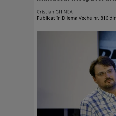
Cristian GHINEA
Publicat în Dilema Veche nr. 816 d