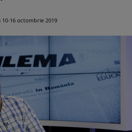
in 10-16 octombrie 2019