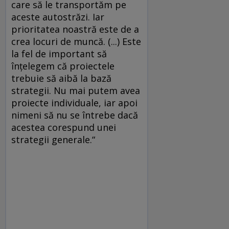
care să le transportăm pe
aceste autostrăzi. Iar
prioritatea noastră este de a
crea locuri de muncă. (...) Este
la fel de important să
înţelegem că proiectele
trebuie să aibă la bază
strategii. Nu mai putem avea
proiecte individuale, iar apoi
nimeni să nu se întrebe dacă
acestea corespund unei
strategii generale.“