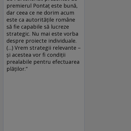
premierul Pontaţ este bună,
dar ceea ce ne dorim acum
este ca autorităţile române
să fie capabile să lucreze
strategic. Nu mai este vorba
despre proiecte individuale.
(...) Vrem strategii relevante –
şi acestea vor fi condiţii
prealabile pentru efectuarea
plăţilor.“