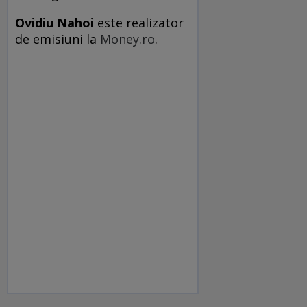
Ovidiu Nahoi
este realizator
de emisiuni la
Money.ro
.