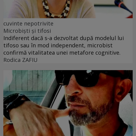
cuvinte nepotrivite
Microbiști și tifosi
Indiferent dacă s-a dezvoltat după modelul lui
tifoso sau în mod independent, microbist
confirmă vitalitatea unei metafore cognitive.
Rodica ZAFIU