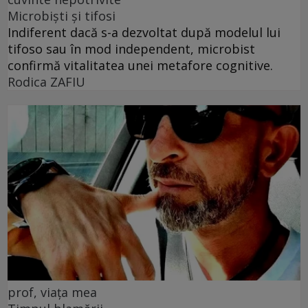
Microbiști și tifosi
Indiferent dacă s-a dezvoltat după modelul lui
tifoso sau în mod independent, microbist
confirmă vitalitatea unei metafore cognitive.
Rodica ZAFIU
prof, viața mea