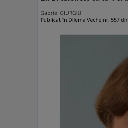
Gabriel GIURGIU
Publicat în Dilema Veche nr. 557 d