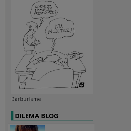
Barburisme
DILEMA BLOG