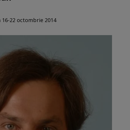
in 16-22 octombrie 2014