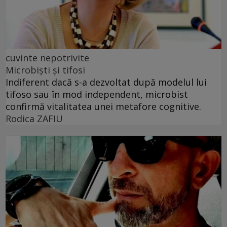
cuvinte nepotrivite
Microbiști și tifosi
Indiferent dacă s-a dezvoltat după modelul lui
tifoso sau în mod independent, microbist
confirmă vitalitatea unei metafore cognitive.
Rodica ZAFIU