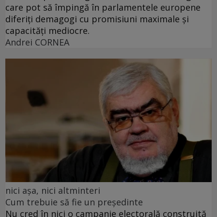
care pot să împingă în parlamentele europene
diferiți demagogi cu promisiuni maximale și
capacități mediocre.
Andrei CORNEA
nici așa, nici altminteri
Cum trebuie să fie un președinte
Nu cred în nici o campanie electorală construită