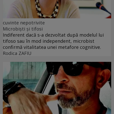
cuvinte nepotrivite
Microbiști și tifosi
Indiferent dacă s-a dezvoltat după modelul lui
tifoso sau în mod independent, microbist
confirmă vitalitatea unei metafore cognitive.
Rodica ZAFIU