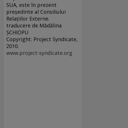
SUA, este în prezent
preşedinte al Consiliului
Relaţiilor Externe.
traducere de Mădălina
ŞCHIOPU
Copyright: Project Syndicate,
2010.
www.project-syndicate.org