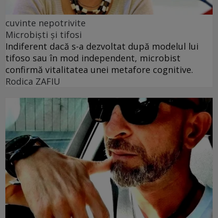
cuvinte nepotrivite
Microbiști și tifosi
Indiferent dacă s-a dezvoltat după modelul lui
tifoso sau în mod independent, microbist
confirmă vitalitatea unei metafore cognitive.
Rodica ZAFIU