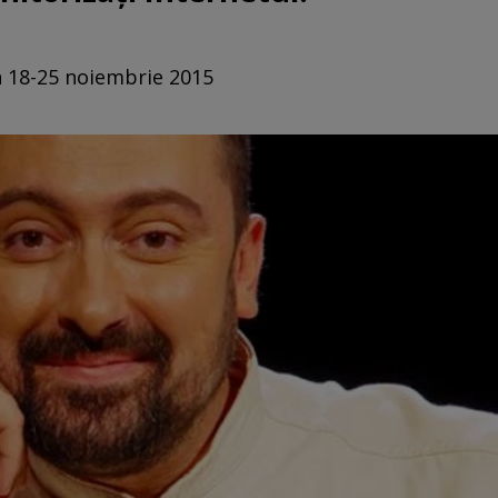
n 18-25 noiembrie 2015