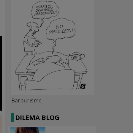
Barburisme
DILEMA BLOG