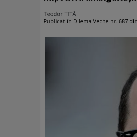
Teodor TIŢĂ
Publicat în Dilema Veche nr. 687 din