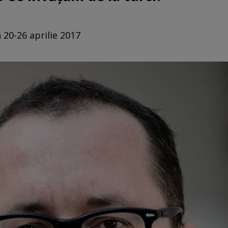
 20-26 aprilie 2017