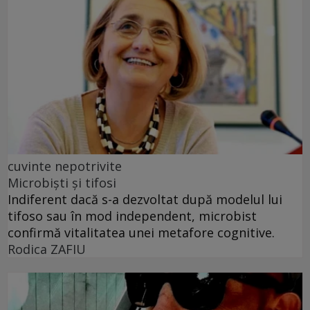
cuvinte nepotrivite
Microbiști și tifosi
Indiferent dacă s-a dezvoltat după modelul lui
tifoso sau în mod independent, microbist
confirmă vitalitatea unei metafore cognitive.
Rodica ZAFIU