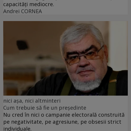
capacități mediocre.
Andrei CORNEA
nici așa, nici altminteri
Cum trebuie să fie un președinte
Nu cred în nici o campanie electorală construită
pe negativitate, pe agresiune, pe obsesii strict
individuale.