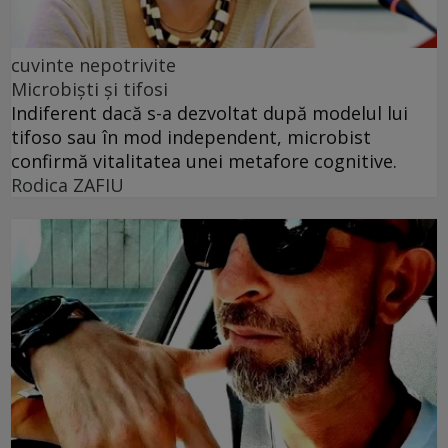
cuvinte nepotrivite
Microbiști și tifosi
Indiferent dacă s-a dezvoltat după modelul lui
tifoso sau în mod independent, microbist
confirmă vitalitatea unei metafore cognitive.
Rodica ZAFIU