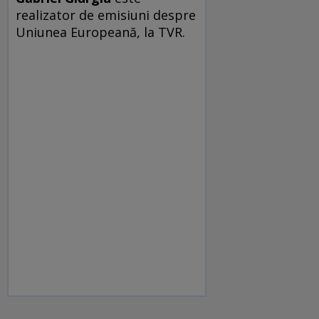
realizator de emisiuni despre
Uniunea Europeană, la TVR.