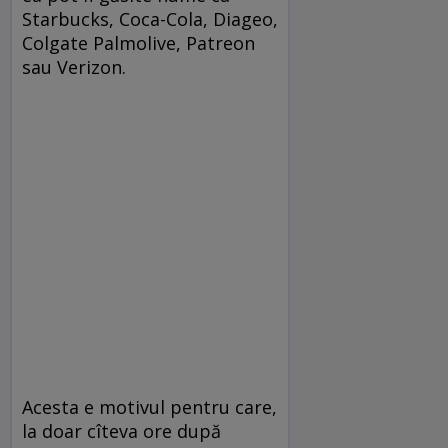
Starbucks, Coca-Cola, Diageo,
Colgate Palmolive, Patreon
sau Verizon.
Acesta e motivul pentru care,
la doar cîteva ore după