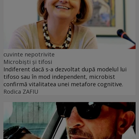
cuvinte nepotrivite
Microbiști și tifosi
Indiferent dacă s-a dezvoltat după modelul lui
tifoso sau în mod independent, microbist
confirmă vitalitatea unei metafore cognitive.
Rodica ZAFIU