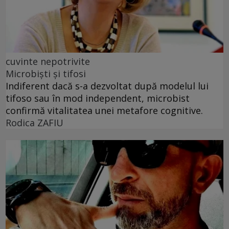
cuvinte nepotrivite
Microbiști și tifosi
Indiferent dacă s-a dezvoltat după modelul lui
tifoso sau în mod independent, microbist
confirmă vitalitatea unei metafore cognitive.
Rodica ZAFIU