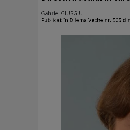
Gabriel GIURGIU
Publicat în Dilema Veche nr. 505 d