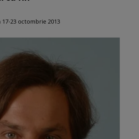
in 17-23 octombrie 2013