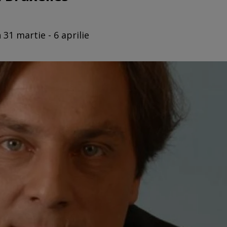
 31 martie - 6 aprilie