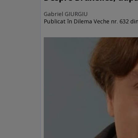
Gabriel GIURGIU
Publicat în Dilema Veche nr. 632 din