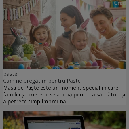
paste
Cum ne pregătim pentru Paște
Masa de Paște este un moment special în care
familia și prietenii se adună pentru a sărbători și
a petrece timp împreună.