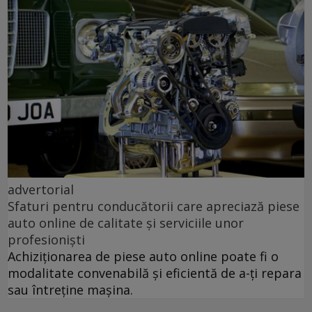
advertorial
Sfaturi pentru conducătorii care apreciază piese
auto online de calitate și serviciile unor
profesioniști
Achiziționarea de piese auto online poate fi o
modalitate convenabilă și eficientă de a-ți repara
sau întreține mașina.