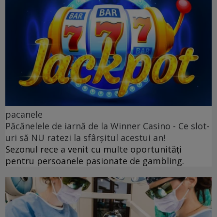
pacanele
Păcănelele de iarnă de la Winner Casino - Ce slot-
uri să NU ratezi la sfârșitul acestui an!
Sezonul rece a venit cu multe oportunități
pentru persoanele pasionate de gambling.