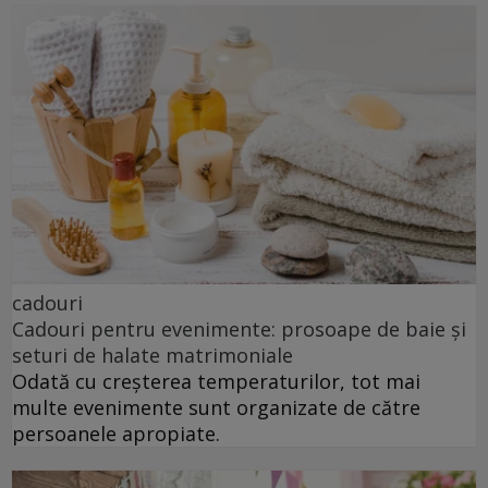
cadouri
Cadouri pentru evenimente: prosoape de baie și
seturi de halate matrimoniale
Odată cu creșterea temperaturilor, tot mai
multe evenimente sunt organizate de către
persoanele apropiate.