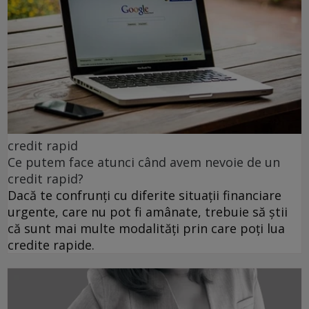
credit rapid
Ce putem face atunci când avem nevoie de un
credit rapid?
Dacă te confrunți cu diferite situații financiare
urgente, care nu pot fi amânate, trebuie să știi
că sunt mai multe modalități prin care poți lua
credite rapide.