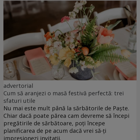
advertorial
Cum să aranjezi o masă festivă perfectă: trei
sfaturi utile
Nu mai este mult până la sărbătorile de Paște.
Chiar dacă poate părea cam devreme să începi
pregătirile de sărbătoare, poți începe
planificarea de pe acum dacă vrei să-ți
impresionezi invitații.