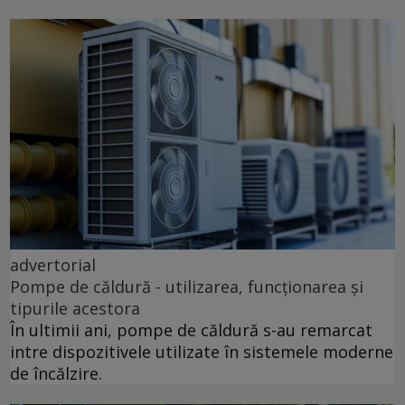
advertorial
Pompe de căldură - utilizarea, funcționarea și
tipurile acestora
În ultimii ani, pompe de căldură s-au remarcat
intre dispozitivele utilizate în sistemele moderne
de încălzire.