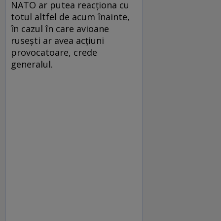
NATO ar putea reacționa cu
totul altfel de acum înainte,
în cazul în care avioane
rusești ar avea acțiuni
provocatoare, crede
generalul.