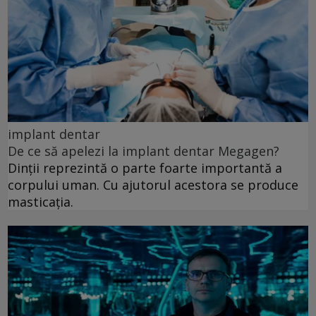
implant dentar
De ce să apelezi la implant dentar Megagen?
Dinții reprezintă o parte foarte importantă a
corpului uman. Cu ajutorul acestora se produce
masticația.