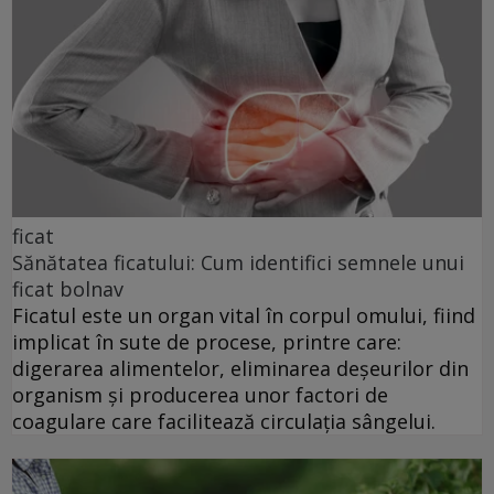
ficat
Sănătatea ficatului: Cum identifici semnele unui
ficat bolnav
Ficatul este un organ vital în corpul omului, fiind
implicat în sute de procese, printre care:
digerarea alimentelor, eliminarea deșeurilor din
organism și producerea unor factori de
coagulare care facilitează circulația sângelui.