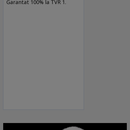
Garantat 100% la TVR 1.