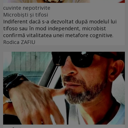
cuvinte nepotrivite
Microbiști și tifosi
Indiferent dacă s-a dezvoltat după modelul lui
tifoso sau în mod independent, microbist
confirmă vitalitatea unei metafore cognitive.
Rodica ZAFIU