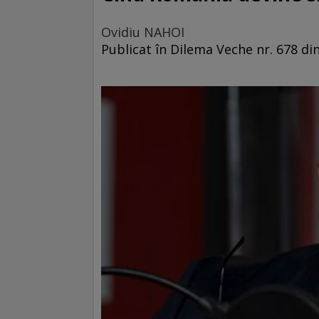
Ovidiu NAHOI
Publicat în Dilema Veche nr. 678 di