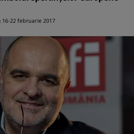
n 16-22 februarie 2017