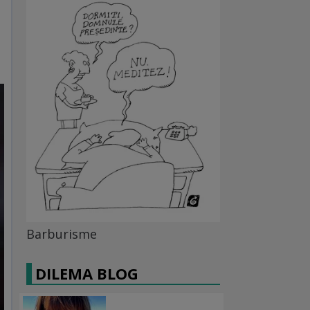
Barburisme
DILEMA BLOG