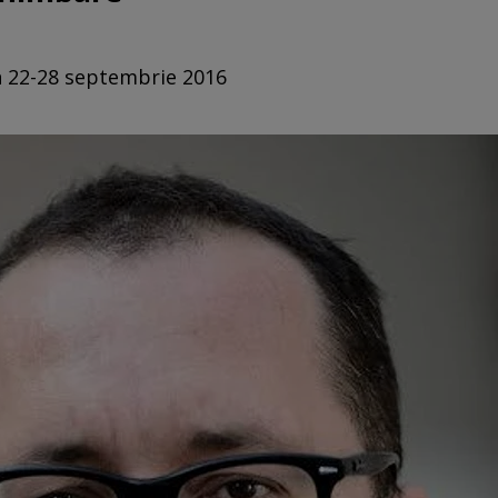
in 22-28 septembrie 2016