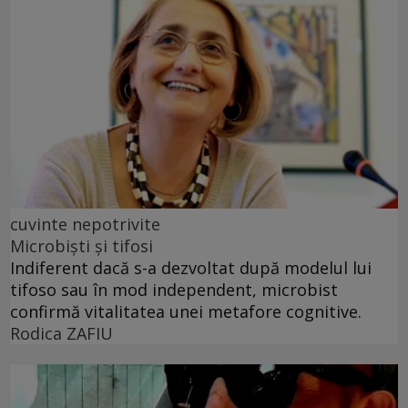
cuvinte nepotrivite
Microbiști și tifosi
Indiferent dacă s-a dezvoltat după modelul lui
tifoso sau în mod independent, microbist
confirmă vitalitatea unei metafore cognitive.
Rodica ZAFIU