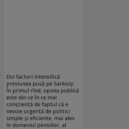
Doi factori intensifică
presiunea pusă pe Sarkozy.
În primul rînd, opinia publică
este din ce în ce mai
conştientă de faptul că e
nevoie urgentă de politici
simple şi eficiente, mai ales
în domeniul pensiilor, al