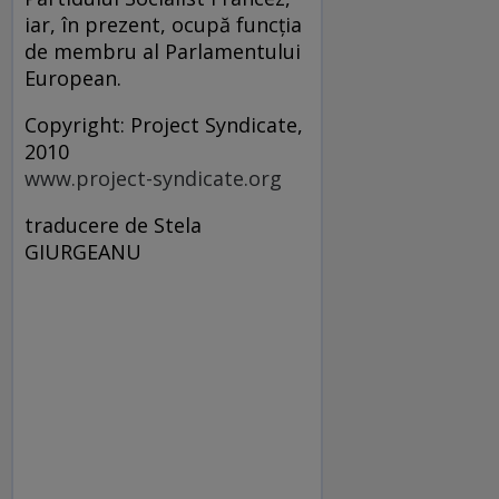
iar, în prezent, ocupă funcţia
de membru al Parlamentului
European.
Copyright: Project Syndicate,
2010
www.project-syndicate.org
traducere de Stela
GIURGEANU