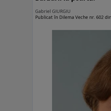
Gabriel GIURGIU
Publicat în Dilema Veche nr. 602 di