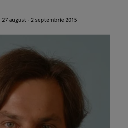
n 27 august - 2 septembrie 2015