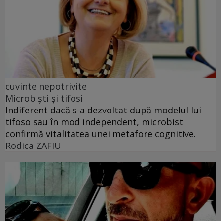
cuvinte nepotrivite
Microbiști și tifosi
Indiferent dacă s-a dezvoltat după modelul lui
tifoso sau în mod independent, microbist
confirmă vitalitatea unei metafore cognitive.
Rodica ZAFIU