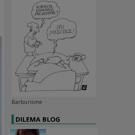
Barburisme
DILEMA BLOG