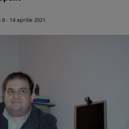
 8 - 14 aprilie 2021