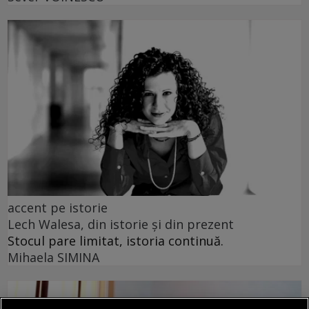
accent pe istorie
Lech Walesa, din istorie și din prezent
Stocul pare limitat, istoria continuă.
Mihaela SIMINA