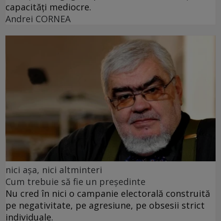
capacități mediocre.
Andrei CORNEA
nici așa, nici altminteri
Cum trebuie să fie un președinte
Nu cred în nici o campanie electorală construită
pe negativitate, pe agresiune, pe obsesii strict
individuale.