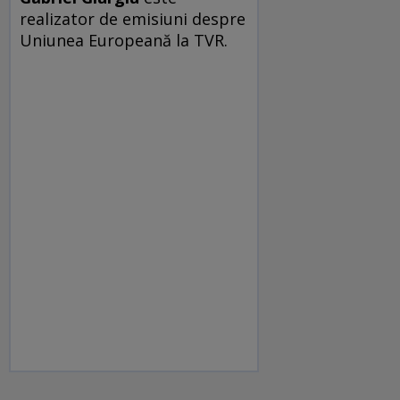
realizator de emisiuni despre
Uniunea Europeană la TVR.