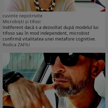
cuvinte nepotrivite
Microbiști și tifosi
Indiferent dacă s-a dezvoltat după modelul lui
tifoso sau în mod independent, microbist
confirmă vitalitatea unei metafore cognitive.
Rodica ZAFIU