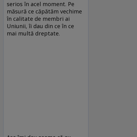
serios în acel moment. Pe
măsură ce căpătăm vechime
în calitate de membri ai
Uniunii, îi dau din ce în ce
mai multă dreptate.