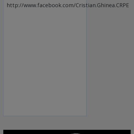
http://www.facebook.com/Cristian.Ghinea.CRPE