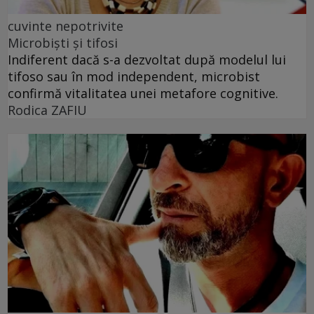
cuvinte nepotrivite
Microbiști și tifosi
Indiferent dacă s-a dezvoltat după modelul lui
tifoso sau în mod independent, microbist
confirmă vitalitatea unei metafore cognitive.
Rodica ZAFIU