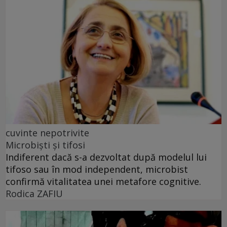
cuvinte nepotrivite
Microbiști și tifosi
Indiferent dacă s-a dezvoltat după modelul lui
tifoso sau în mod independent, microbist
confirmă vitalitatea unei metafore cognitive.
Rodica ZAFIU