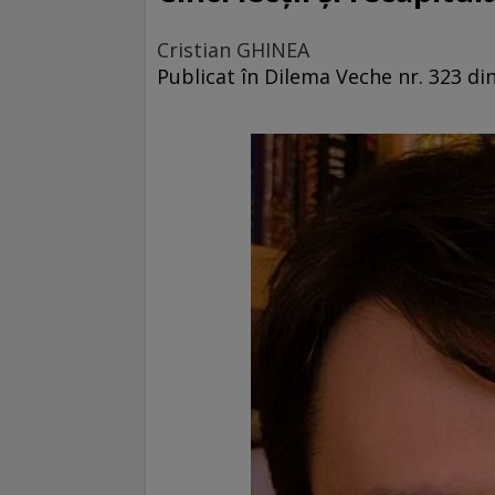
Cristian GHINEA
Publicat în Dilema Veche nr. 323 din