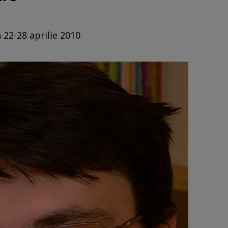
 22-28 aprilie 2010