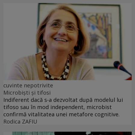
cuvinte nepotrivite
Microbiști și tifosi
Indiferent dacă s-a dezvoltat după modelul lui
tifoso sau în mod independent, microbist
confirmă vitalitatea unei metafore cognitive.
Rodica ZAFIU