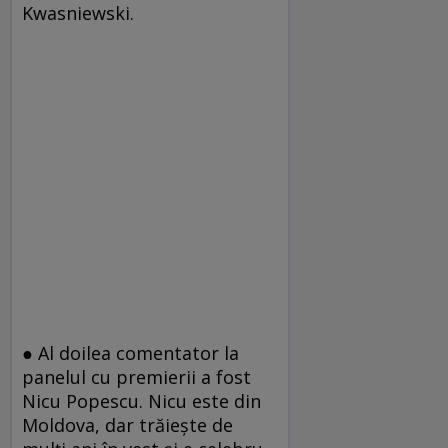
Kwasniewski.
● Al doilea comentator la
panelul cu premierii a fost
Nicu Popescu. Nicu este din
Moldova, dar trăieşte de