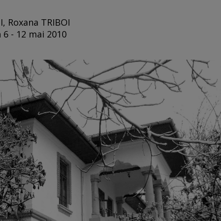
I, Roxana TRIBOI
 6 - 12 mai 2010