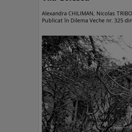
Alexandra CHILIMAN, Nicolas TRIBO
Publicat în Dilema Veche nr. 325 din