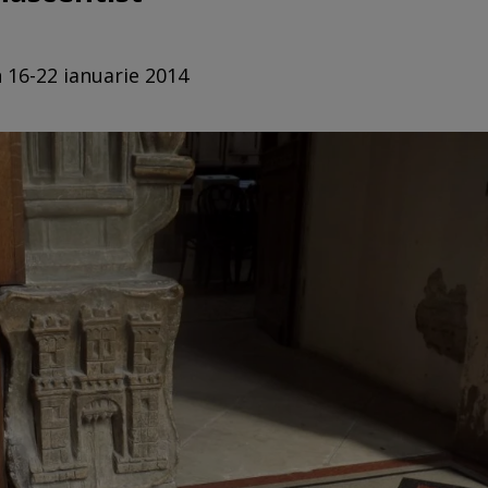
n 16-22 ianuarie 2014