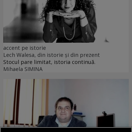
accent pe istorie
Lech Walesa, din istorie și din prezent
Stocul pare limitat, istoria continuă.
Mihaela SIMINA