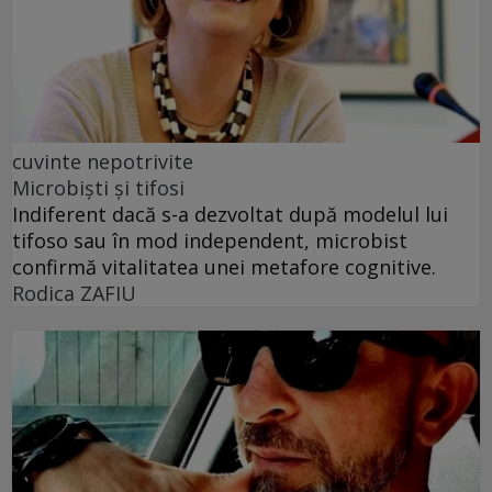
cuvinte nepotrivite
Microbiști și tifosi
Indiferent dacă s-a dezvoltat după modelul lui
tifoso sau în mod independent, microbist
confirmă vitalitatea unei metafore cognitive.
Rodica ZAFIU