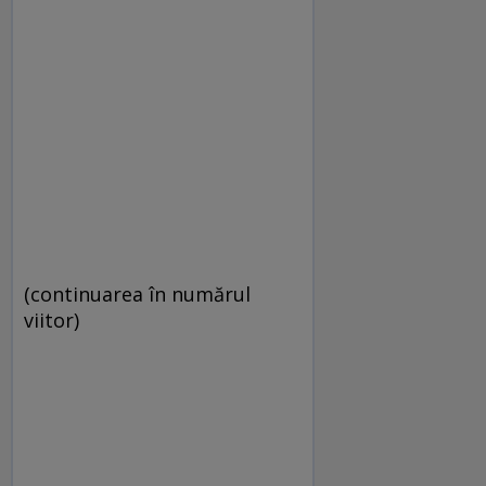
(continuarea în numărul
viitor)