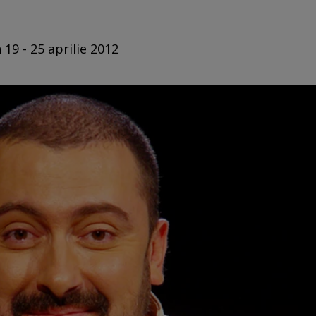
 19 - 25 aprilie 2012