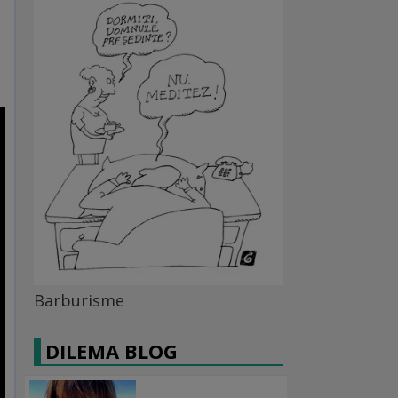
Barburisme
DILEMA BLOG