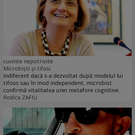
cuvinte nepotrivite
Microbiști și tifosi
Indiferent dacă s-a dezvoltat după modelul lui
tifoso sau în mod independent, microbist
confirmă vitalitatea unei metafore cognitive.
Rodica ZAFIU