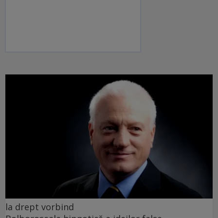
la drept vorbind