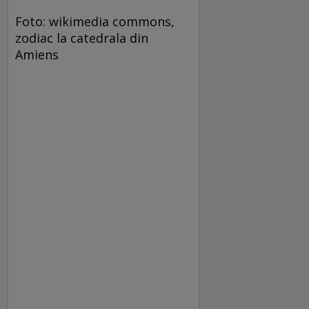
Foto: wikimedia commons,
zodiac la catedrala din
Amiens