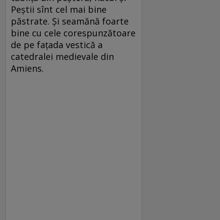
Peștii sînt cel mai bine
păstrate. Și seamănă foarte
bine cu cele corespunzătoare
de pe fațada vestică a
catedralei medievale din
Amiens.