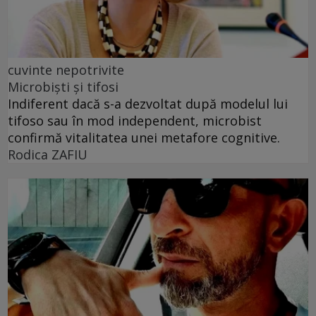
cuvinte nepotrivite
Microbiști și tifosi
Indiferent dacă s-a dezvoltat după modelul lui
tifoso sau în mod independent, microbist
confirmă vitalitatea unei metafore cognitive.
Rodica ZAFIU