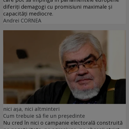
diferiți demagogi cu promisiuni maximale și
capacități mediocre.
Andrei CORNEA
nici așa, nici altminteri
Cum trebuie să fie un președinte
Nu cred în nici o campanie electorală construită