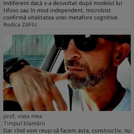
Indiferent dacă s-a dezvoltat după modelul lui
tifoso sau în mod independent, microbist
confirmă vitalitatea unei metafore cognitive.
Rodica ZAFIU
prof, viața mea
Timpul blamării
Dar cînd vom reuși să facem asta, constructiv, nu