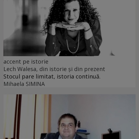
accent pe istorie
Lech Walesa, din istorie și din prezent
Stocul pare limitat, istoria continuă.
Mihaela SIMINA