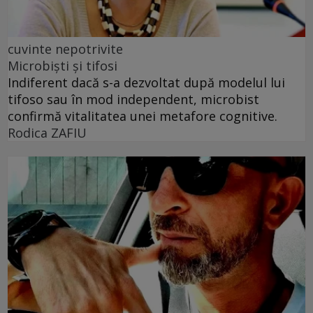
cuvinte nepotrivite
Microbiști și tifosi
Indiferent dacă s-a dezvoltat după modelul lui
tifoso sau în mod independent, microbist
confirmă vitalitatea unei metafore cognitive.
Rodica ZAFIU