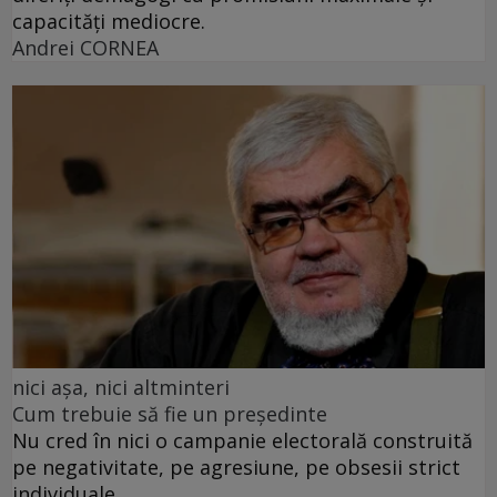
capacități mediocre.
Andrei CORNEA
nici așa, nici altminteri
Cum trebuie să fie un președinte
Nu cred în nici o campanie electorală construită
pe negativitate, pe agresiune, pe obsesii strict
individuale.