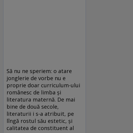
Să nu ne speriem: o atare
jonglerie de vorbe nu e
proprie doar curriculum-ului
românesc de limba și
literatura maternă. De mai
bine de două secole,
literaturii i s-a atribuit, pe
lîngă rostul său estetic, și
calitatea de constituent al