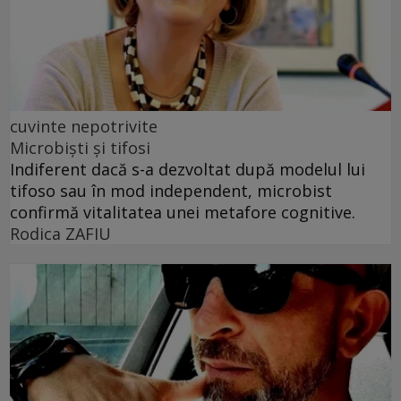
cuvinte nepotrivite
Microbiști și tifosi
Indiferent dacă s-a dezvoltat după modelul lui
tifoso sau în mod independent, microbist
confirmă vitalitatea unei metafore cognitive.
Rodica ZAFIU