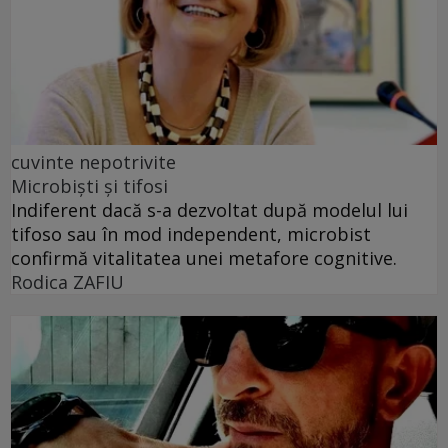
cuvinte nepotrivite
Microbiști și tifosi
Indiferent dacă s-a dezvoltat după modelul lui
tifoso sau în mod independent, microbist
confirmă vitalitatea unei metafore cognitive.
Rodica ZAFIU