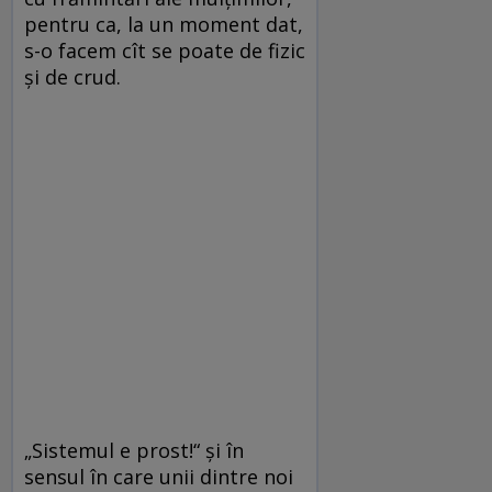
pentru ca, la un moment dat,
s-o facem cît se poate de fizic
și de crud.
„Sistemul e prost!“ și în
sensul în care unii dintre noi