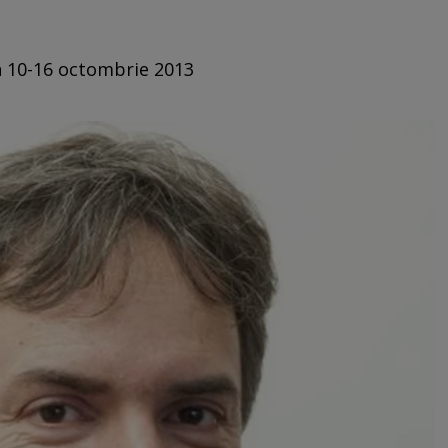
in 10-16 octombrie 2013