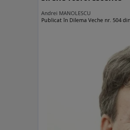
Andrei MANOLESCU
Publicat în Dilema Veche nr. 504 d