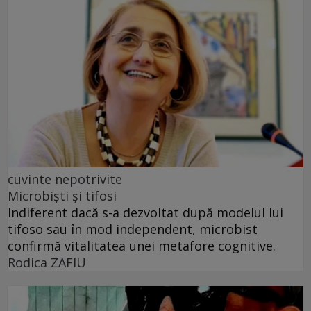
cuvinte nepotrivite
Microbiști și tifosi
Indiferent dacă s-a dezvoltat după modelul lui
tifoso sau în mod independent, microbist
confirmă vitalitatea unei metafore cognitive.
Rodica ZAFIU