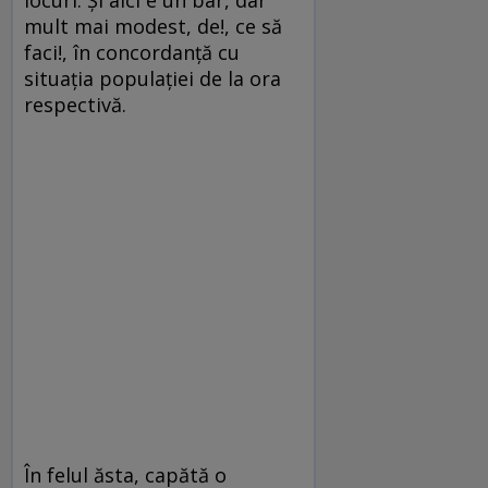
mult mai modest, de!, ce să
faci!, în concordanţă cu
situaţia populaţiei de la ora
respectivă.
În felul ăsta, capătă o