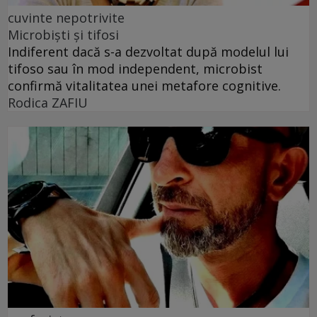
cuvinte nepotrivite
Microbiști și tifosi
Indiferent dacă s-a dezvoltat după modelul lui
tifoso sau în mod independent, microbist
confirmă vitalitatea unei metafore cognitive.
Rodica ZAFIU