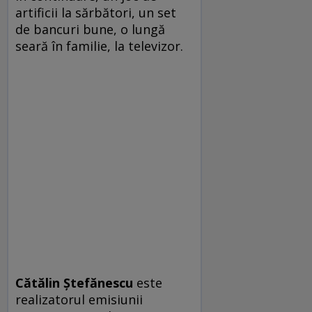
artificii la sărbători, un set
de bancuri bune, o lungă
seară în familie, la televizor.
Cătălin Ştefănescu
este
realizatorul emisiunii