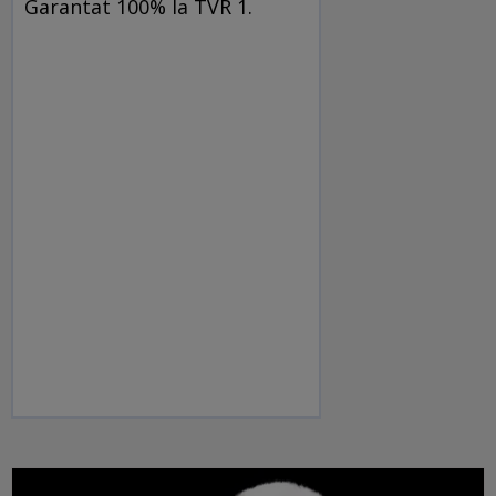
Garantat 100% la TVR 1.